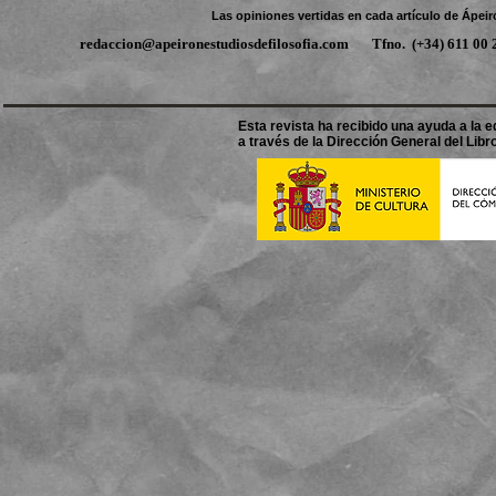
Las opiniones vertidas en cada artículo de Ápeir
redaccion@apeironestudiosdefilosofia.com
Tfno.
(+34) 611 0
Esta revista ha recibido una ayuda a la ed
a través de la Dirección General del Libro