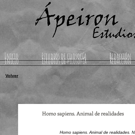
Inicio
Estudios de filosofía
Redacción
Inicio
Estudios de filosofía
Redacción
Volver
Homo sapiens. Animal de realidades
Homo sapiens. Animal de realidades. Nu