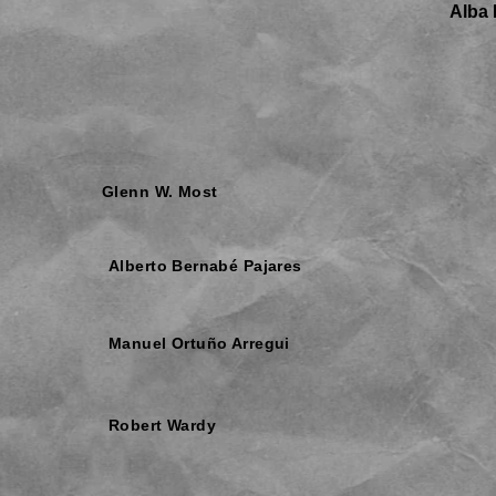
Alba 
Glenn W. Most
Alberto Bernabé Pajares
Manuel Ortuño Arregui
Robert Wardy