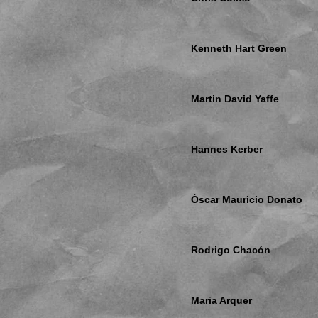
Kenneth Hart Green
Martin David Yaffe
Hannes Kerber
Óscar Mauricio Donato
Rodrigo Chacón
Maria Arquer