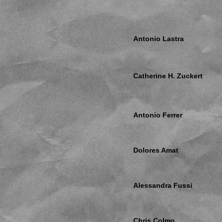
Antonio Lastra
Catherine H. Zuckert
Antonio Ferrer
Dolores Amat
Alessandra Fussi
Chris Colmo