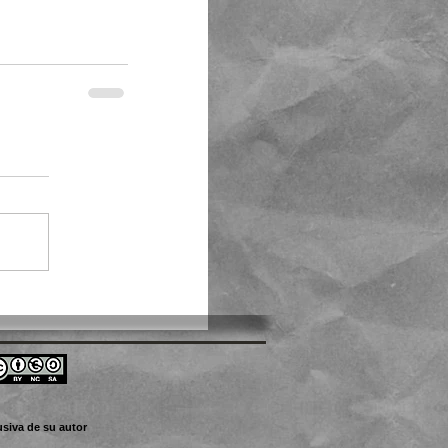
usiva de su autor