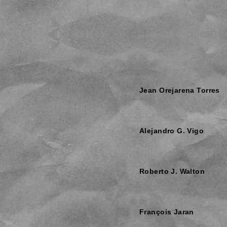
Jean Orejarena Torres
Alejandro G. Vigo
Roberto J. Walton
François Jaran