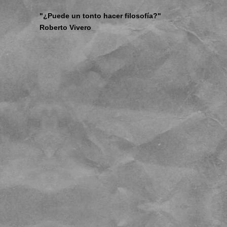
"¿Puede un tonto hacer filosofía?"
Roberto Vivero