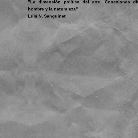
"La dimensión política del arte. Conexiones di
hombre y la naturaleza"
Luis N. Sanguinet