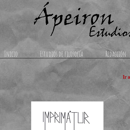
Inicio
Estudios de filosofía
Redacción
Ir 