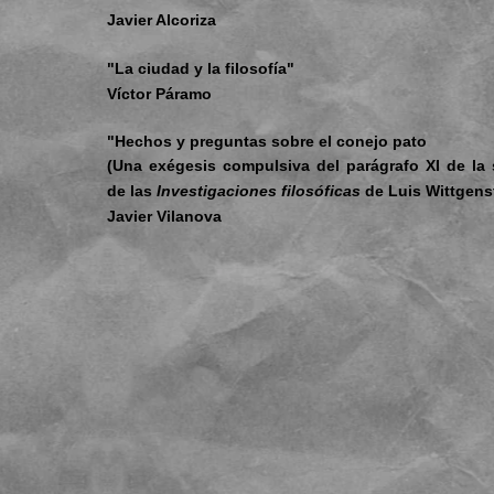
Javier Alcoriza
"La ciudad y la filosofía"
Víctor Páramo
"Hechos y preguntas sobre el conejo pato
(Una exégesis compulsiva del parágrafo XI de la
de las
Investigaciones filosóficas
de Luis Wittgens
Javier Vilanova