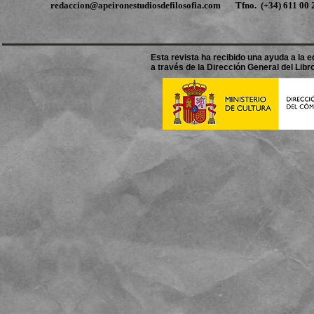
redaccion@apeironestudiosdefilosofia.com
Tfno.
(+34) 611 0
Esta revista ha recibido una ayuda a la ed
a través de la Dirección General del Libro