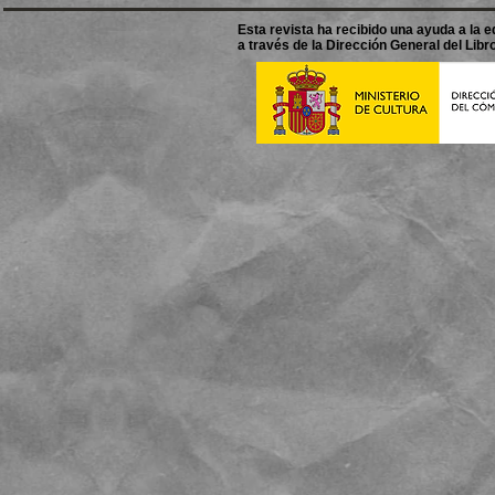
Esta revista ha recibido una ayuda a la ed
a través de la Dirección General del Libro